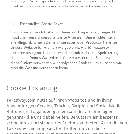
hinterlegte Artikel speichern. Zudem verwenden wir analytische
Cookies, um zu sehen, wie man die Website verbessern kann.
Essentielles Cookie-Paket
Sowohl wir als auch Dritte mit denen wir kooperieren, zeigen Dir
möglicherweise unpersonalisierte Anzeigen. Diese richten sich
allerdings nicht nach Deinen Interessen oder Produktpräferenzen.
Unsere Website funktioniert wie gewohnt. Hierfür nutzen wir
funktionsbezogene Cookies, wie das Cookie, das zur Speicherung
des Inhalts Deines Warenkorbs für ein bestimmtes Restaurants
dient. Zudem verwenden wir analytische Cookies, um zu sehen, wie
man die Website verbessern kann.
Cookie-Erklärung
Takeaway.com nutzt auf ihren Websites und in ihren
Anwendungen Cookies, Tracker, Skripte und Social-Media-
Buttons (im Folgenden gemeinsam die „Technologien“
genannt), die uns dabei helfen, Benutzern ein besseres,
schnelleres und sichereres Erlebnis zu bieten. Auch die von
Takeaway.com eingesetzten Dritten nutzen diese