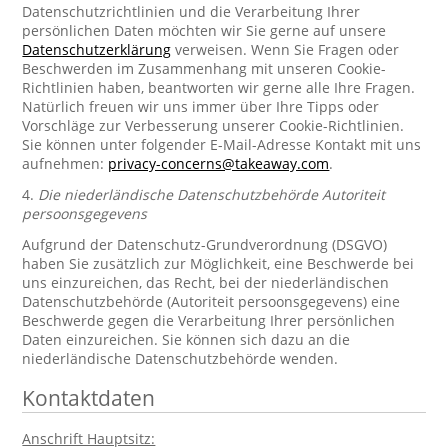
Datenschutzrichtlinien und die Verarbeitung Ihrer
persönlichen Daten möchten wir Sie gerne auf unsere
Datenschutzerklärung
verweisen. Wenn Sie Fragen oder
Beschwerden im Zusammenhang mit unseren Cookie-
Richtlinien haben, beantworten wir gerne alle Ihre Fragen.
Natürlich freuen wir uns immer über Ihre Tipps oder
Vorschläge zur Verbesserung unserer Cookie-Richtlinien.
Sie können unter folgender E-Mail-Adresse Kontakt mit uns
aufnehmen:
privacy-concerns@takeaway.com
.
4.
Die niederländische Datenschutzbehörde Autoriteit
persoonsgegevens
Aufgrund der Datenschutz-Grundverordnung (DSGVO)
haben Sie zusätzlich zur Möglichkeit, eine Beschwerde bei
uns einzureichen, das Recht, bei der niederländischen
Datenschutzbehörde (Autoriteit persoonsgegevens) eine
Beschwerde gegen die Verarbeitung Ihrer persönlichen
Daten einzureichen. Sie können sich dazu an die
niederländische Datenschutzbehörde wenden.
Kontaktdaten
Anschrift Hauptsitz: