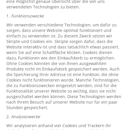
eine möglichst genaue Übersicht über die von uns
verwendeten Technologien zu bieten.
1.
Funktionszwecke
Wir verwenden verschiedene Technologien, um dafür zu
sorgen, dass unsere Website optimal funktioniert und
einfach zu verwenden ist. Zu diesem Zweck setzen wir
Skripte und Cookies ein. Skripte sorgen dafür, dass die
Website interaktiv ist und dass tatsächlich etwas passiert,
wenn Sie auf eine Schaltfläche klicken. Cookies dienen
dazu, Funktionen wie den Einkaufskorb zu ermöglichen.
Ohne Cookies könnten die von Ihnen ausgewählten
Produkte nicht im Einkaufskorb gespeichert werden. Auch
die Speicherung Ihrer Adresse ist eine Funktion, die ohne
Cookies nicht funktionieren würde. Manche Technologien,
die zu Funktionszwecken eingesetzt werden, sind für die
Funktionalität unserer Website so wichtig, dass sie nicht
ausgeschaltet werden können. Diese Technologien werden
nach Ihrem Besuch auf unserer Website nur für ein paar
Stunden gespeichert.
2.
Analysezwecke
Wir analysieren anhand von Cookies und Trackern Ihr