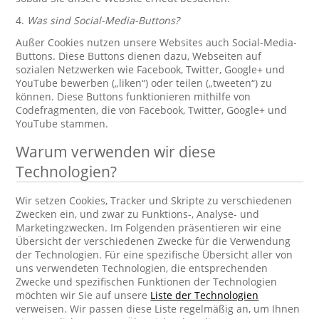
4.
Was sind Social-Media-Buttons?
Außer Cookies nutzen unsere Websites auch Social-Media-
Buttons. Diese Buttons dienen dazu, Webseiten auf
sozialen Netzwerken wie Facebook, Twitter, Google+ und
YouTube bewerben („liken“) oder teilen („tweeten“) zu
können. Diese Buttons funktionieren mithilfe von
Codefragmenten, die von Facebook, Twitter, Google+ und
YouTube stammen.
Warum verwenden wir diese
Technologien?
Wir setzen Cookies, Tracker und Skripte zu verschiedenen
Zwecken ein, und zwar zu Funktions-, Analyse- und
Marketingzwecken. Im Folgenden präsentieren wir eine
Übersicht der verschiedenen Zwecke für die Verwendung
der Technologien. Für eine spezifische Übersicht aller von
uns verwendeten Technologien, die entsprechenden
Zwecke und spezifischen Funktionen der Technologien
möchten wir Sie auf unsere
Liste der Technologien
verweisen. Wir passen diese Liste regelmäßig an, um Ihnen