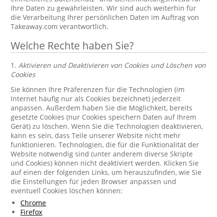
Ihre Daten zu gewährleisten. Wir sind auch weiterhin für
die Verarbeitung Ihrer persönlichen Daten im Auftrag von
Takeaway.com verantwortlich.
Welche Rechte haben Sie?
1.
Aktivieren und Deaktivieren von Cookies und Löschen von
Cookies
Sie können Ihre Präferenzen für die Technologien (im
Internet häufig nur als Cookies bezeichnet) jederzeit
anpassen. Außerdem haben Sie die Möglichkeit, bereits
gesetzte Cookies (nur Cookies speichern Daten auf Ihrem
Gerät) zu löschen. Wenn Sie die Technologien deaktivieren,
kann es sein, dass Teile unserer Website nicht mehr
funktionieren. Technologien, die für die Funktionalität der
Website notwendig sind (unter anderem diverse Skripte
und Cookies) können nicht deaktiviert werden. Klicken Sie
auf einen der folgenden Links, um herauszufinden, wie Sie
die Einstellungen für jeden Browser anpassen und
eventuell Cookies löschen können:
Chrome
Firefox