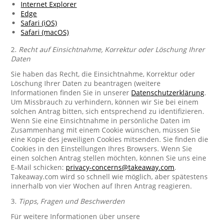
Internet Explorer
Edge
Safari (iOS)
Safari (macOS)
2.
Recht auf Einsichtnahme, Korrektur oder Löschung Ihrer
Daten
Sie haben das Recht, die Einsichtnahme, Korrektur oder
Löschung Ihrer Daten zu beantragen (weitere
Informationen finden Sie in unserer
Datenschutzerklärung
.
Um Missbrauch zu verhindern, können wir Sie bei einem
solchen Antrag bitten, sich entsprechend zu identifizieren.
Wenn Sie eine Einsichtnahme in persönliche Daten im
Zusammenhang mit einem Cookie wünschen, müssen Sie
eine Kopie des jeweiligen Cookies mitsenden. Sie finden die
Cookies in den Einstellungen Ihres Browsers. Wenn Sie
einen solchen Antrag stellen möchten, können Sie uns eine
E-Mail schicken:
privacy-concerns@takeaway.com
.
Takeaway.com wird so schnell wie möglich, aber spätestens
innerhalb von vier Wochen auf Ihren Antrag reagieren.
3.
Tipps, Fragen und Beschwerden
Für weitere Informationen über unsere