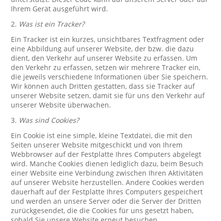
Ihrem Gerät ausgeführt wird.
2.
Was ist ein Tracker?
Ein Tracker ist ein kurzes, unsichtbares Textfragment oder
eine Abbildung auf unserer Website, der bzw. die dazu
dient, den Verkehr auf unserer Website zu erfassen. Um
den Verkehr zu erfassen, setzen wir mehrere Tracker ein,
die jeweils verschiedene Informationen über Sie speichern.
Wir können auch Dritten gestatten, dass sie Tracker auf
unserer Website setzen, damit sie für uns den Verkehr auf
unserer Website überwachen.
3.
Was sind Cookies?
Ein Cookie ist eine simple, kleine Textdatei, die mit den
Seiten unserer Website mitgeschickt und von Ihrem
Webbrowser auf der Festplatte Ihres Computers abgelegt
wird. Manche Cookies dienen lediglich dazu, beim Besuch
einer Website eine Verbindung zwischen Ihren Aktivitäten
auf unserer Website herzustellen. Andere Cookies werden
dauerhaft auf der Festplatte Ihres Computers gespeichert
und werden an unsere Server oder die Server der Dritten
zurückgesendet, die die Cookies für uns gesetzt haben,
sobald Sie unsere Website erneut besuchen.